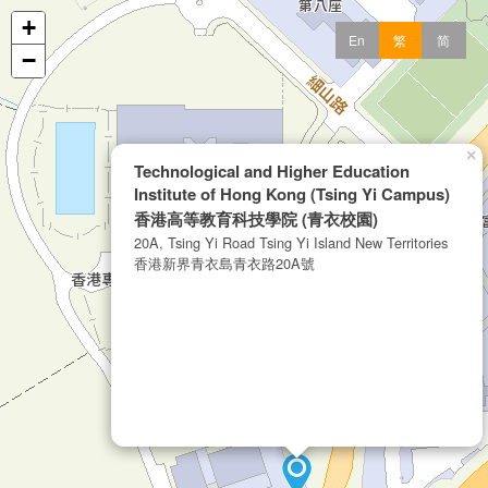
+
En
繁
简
−
×
Technological and Higher Education
Institute of Hong Kong (Tsing Yi Campus)
香港高等教育科技學院 (青衣校園)
20A, Tsing Yi Road Tsing Yi Island New Territories
香港新界青衣島青衣路20A號