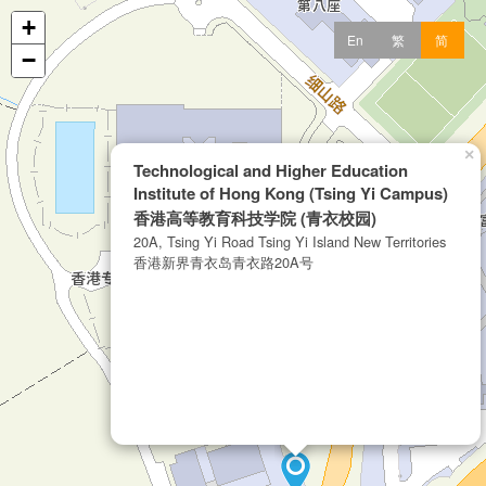
+
En
繁
简
−
×
Technological and Higher Education
Institute of Hong Kong (Tsing Yi Campus)
香港高等教育科技学院 (青衣校园)
20A, Tsing Yi Road Tsing Yi Island New Territories
香港新界青衣岛青衣路20A号