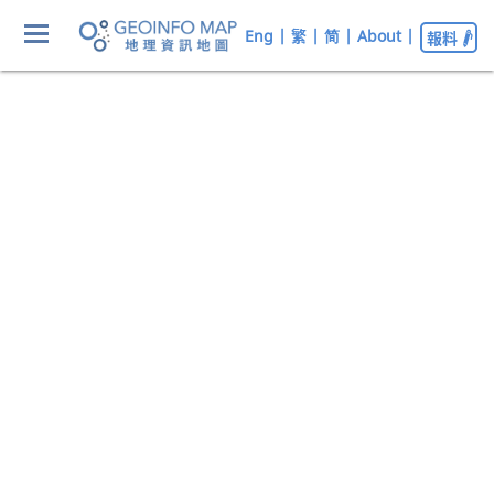
Eng
|
繁
|
简
|
About
|
報料