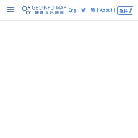
Eng
|
繁
|
简
|
About
|
報料