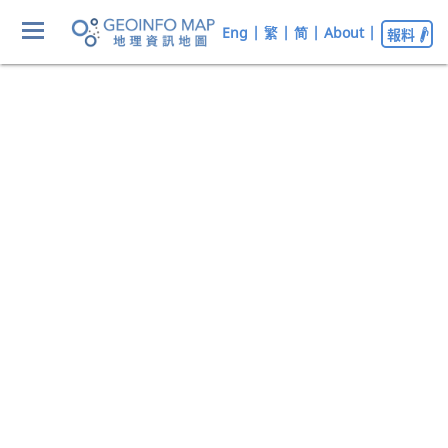
Eng
|
繁
|
简
|
About
|
報料