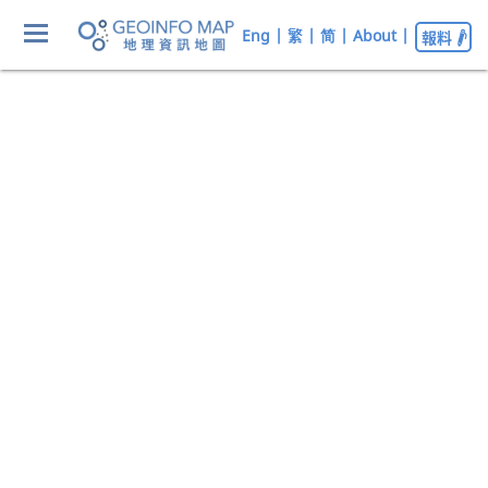
Eng
|
繁
|
简
|
About
|
報料