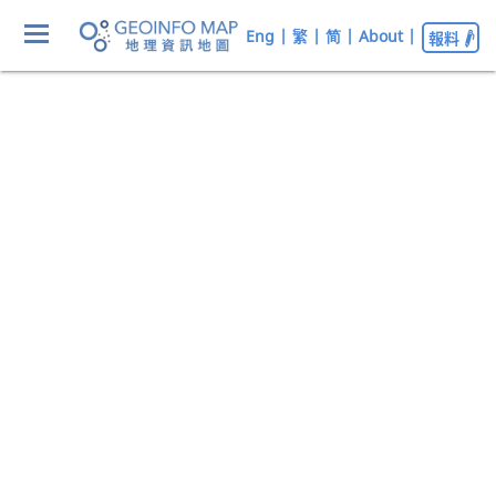
Eng
|
繁
|
简
|
About
|
報料