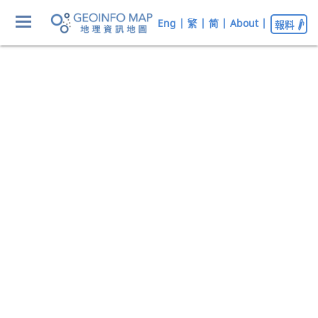
Eng
|
繁
|
简
|
About
|
報料