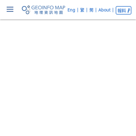
Eng
|
繁
|
简
|
About
|
報料