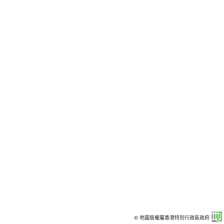
© 地圖版權屬香港特別行政區政府