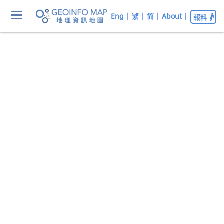
Eng
|
繁
|
简
|
About
|
報料