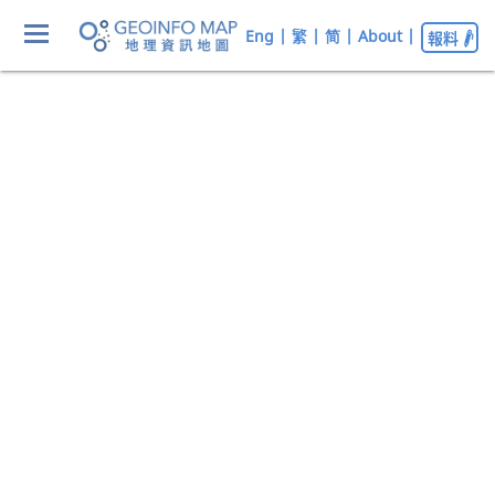
Eng
|
繁
|
简
|
About
|
報料