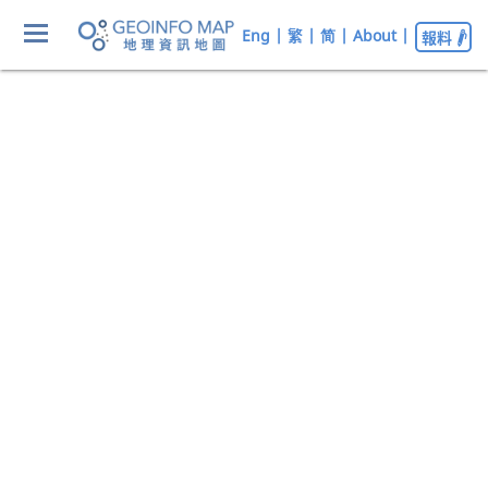
Eng
|
繁
|
简
|
About
|
報料