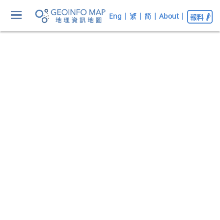
Eng
|
繁
|
简
|
About
|
報料