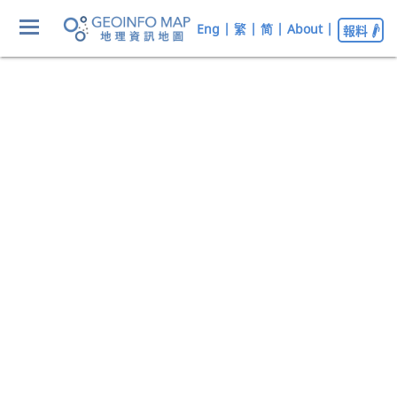
Eng
|
繁
|
简
|
About
|
報料