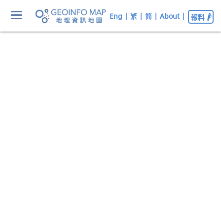
Eng
|
繁
|
简
|
About
|
報料