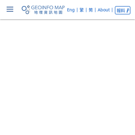
Eng
|
繁
|
简
|
About
|
報料