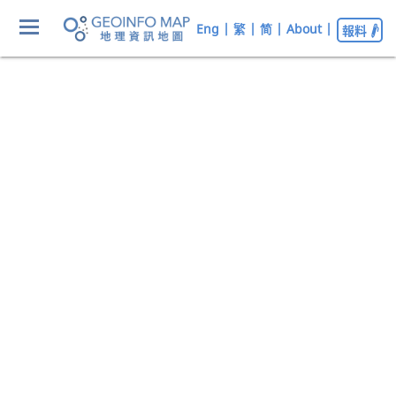
Eng
|
繁
|
简
|
About
|
報料