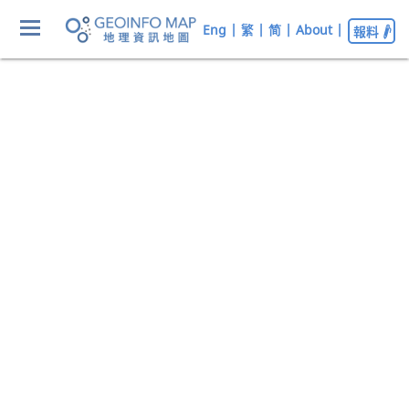
Eng
|
繁
|
简
|
About
|
報料