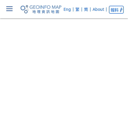
Eng
|
繁
|
简
|
About
|
報料