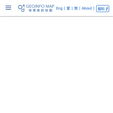
Eng
|
繁
|
简
|
About
|
報料