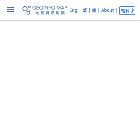
Eng
|
繁
|
简
|
About
|
報料