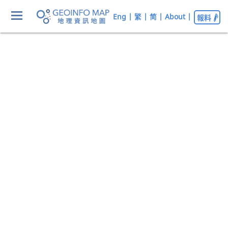
Eng
|
繁
|
简
|
About
|
報料