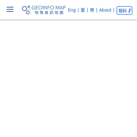
Eng
|
繁
|
简
|
About
|
報料