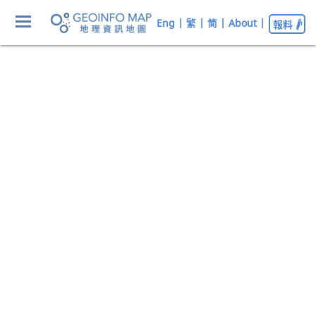
Eng
|
繁
|
简
|
About
|
報料