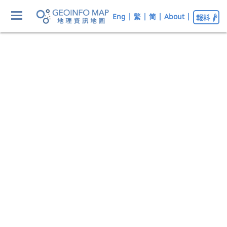
Eng
|
繁
|
简
|
About
|
報料