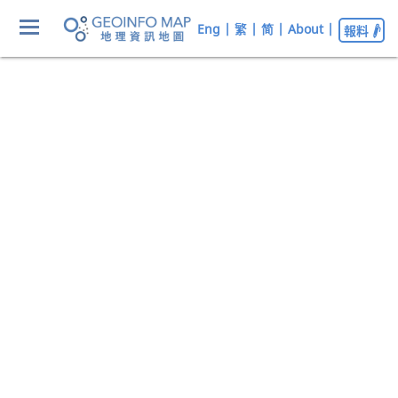
Eng
|
繁
|
简
|
About
|
報料