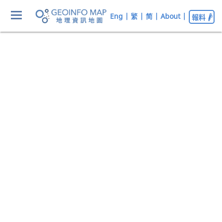
Eng
|
繁
|
简
|
About
|
報料