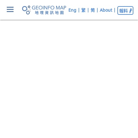
Eng
|
繁
|
简
|
About
|
報料