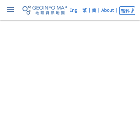
Eng
|
繁
|
简
|
About
|
報料