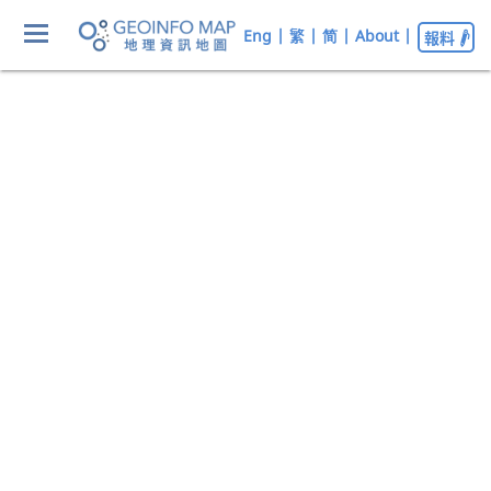
Eng
|
繁
|
简
|
About
|
報料