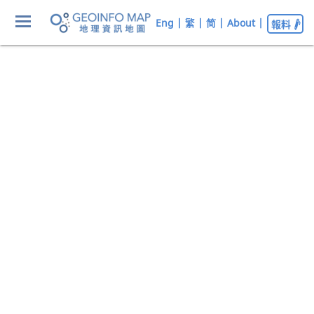
Eng
|
繁
|
简
|
About
|
報料