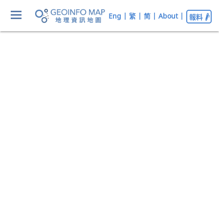
Eng
|
繁
|
简
|
About
|
報料