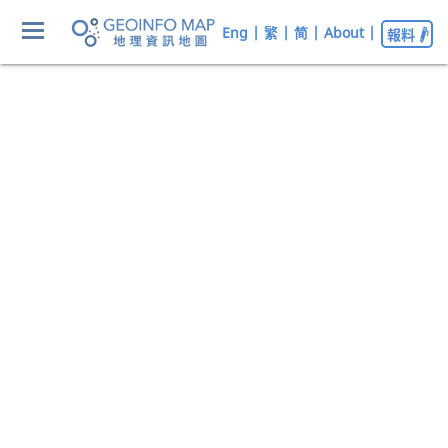
Eng
|
繁
|
简
|
About
|
報料