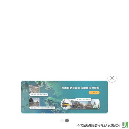
clear
© 地圖版權屬香港特別行政區政府