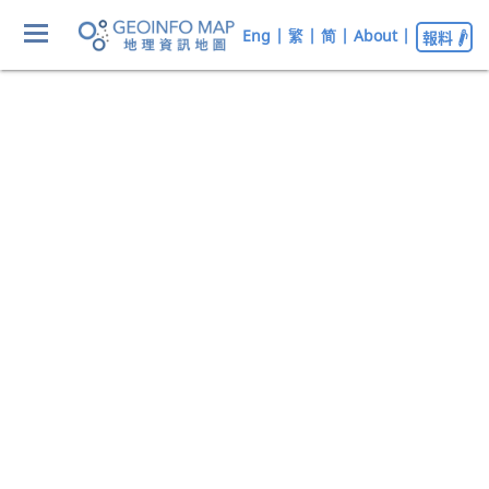
Eng
|
繁
|
简
|
About
|
報料