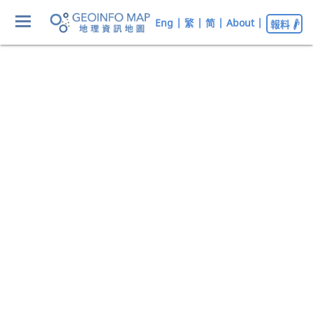
Eng
|
繁
|
简
|
About
|
報料