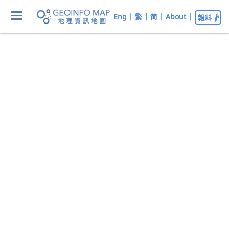
Eng
|
繁
|
简
|
About
|
報料