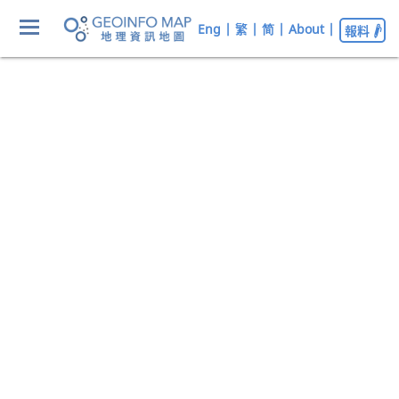
Eng
|
繁
|
简
|
About
|
報料