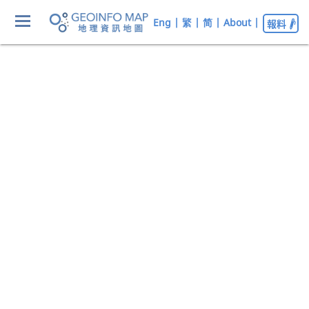
Eng
|
繁
|
简
|
About
|
報料