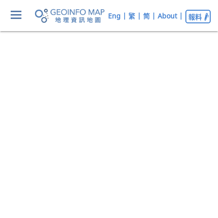
Eng
|
繁
|
简
|
About
|
報料