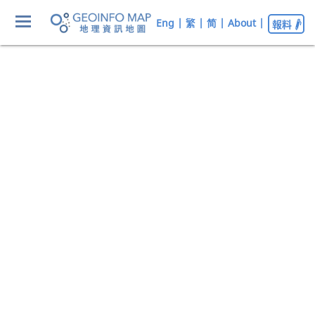
Eng
|
繁
|
简
|
About
|
報料