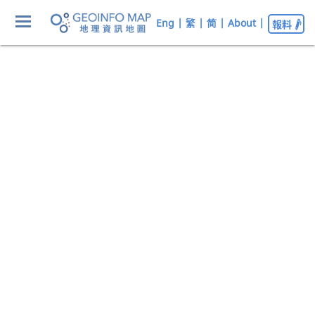
Eng
|
繁
|
简
|
About
|
報料