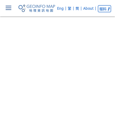
Eng
|
繁
|
简
|
About
|
報料